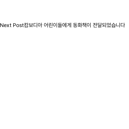
Next Post
캄보디아 어린이들에게 동화책이 전달되었습니다