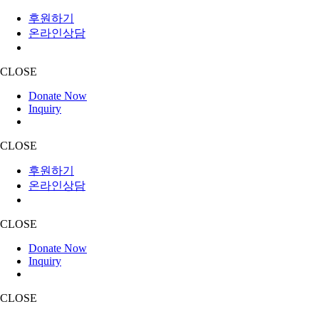
후원하기
온라인상담
CLOSE
Donate Now
Inquiry
CLOSE
후원하기
온라인상담
CLOSE
Donate Now
Inquiry
CLOSE
Skip