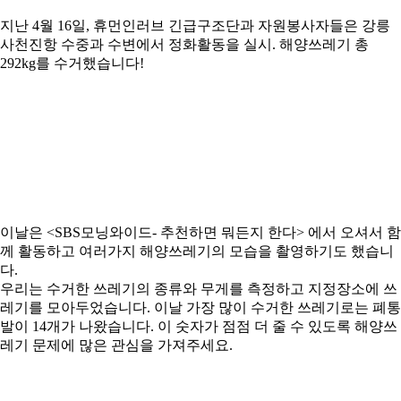
지난 4월 16일, 휴먼인러브 긴급구조단과 자원봉사자들은 강릉
사천진항 수중과 수변에서 정화활동을 실시. 해양쓰레기 총
292kg를 수거했습니다!
이날은 <SBS모닝와이드- 추천하면 뭐든지 한다> 에서 오셔서 함
께 활동하고 여러가지 해양쓰레기의 모습을 촬영하기도 했습니
다.
우리는 수거한 쓰레기의 종류와 무게를 측정하고 지정장소에 쓰
레기를 모아두었습니다. 이날 가장 많이 수거한 쓰레기로는 폐통
발이 14개가 나왔습니다. 이 숫자가 점점 더 줄 수 있도록 해양쓰
레기 문제에 많은 관심을 가져주세요.