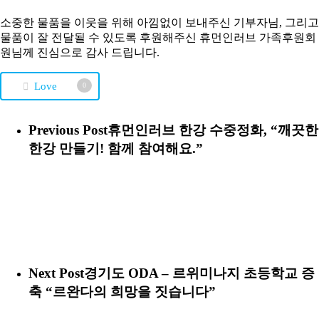
소중한 물품을 이웃을 위해 아낌없이 보내주신 기부자님, 그리고
물품이 잘 전달될 수 있도록 후원해주신 휴먼인러브 가족후원회
원님께 진심으로 감사 드립니다.
Love
0
Previous Post
휴먼인러브 한강 수중정화, “깨끗한
한강 만들기! 함께 참여해요.”
Next Post
경기도 ODA – 르위미나지 초등학교 증
축 “르완다의 희망을 짓습니다”