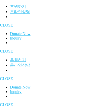
후원하기
온라인상담
CLOSE
Donate Now
Inquiry
CLOSE
후원하기
온라인상담
CLOSE
Donate Now
Inquiry
CLOSE
Skip