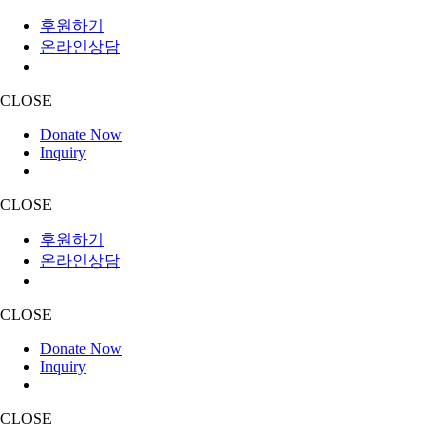
후원하기
온라인상담
CLOSE
Donate Now
Inquiry
CLOSE
후원하기
온라인상담
CLOSE
Donate Now
Inquiry
CLOSE
Skip