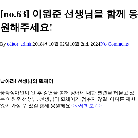
[no.63] 이원준 선생님을 함께 응
원해주세요!
By
editor_admin
2018년 10월 02일
10월 2nd, 2024
No Comments
날아라! 선생님의 휠체어
중증장애인이 된 후 강연을 통해 장애에 대한 편견을 허물고 있
는 이원준 선생님. 선생님의 휠체어가 멈추지 않길, 어디든 제한
없이 가실 수 있길 함께 응원해요.
<
자세히보기
>