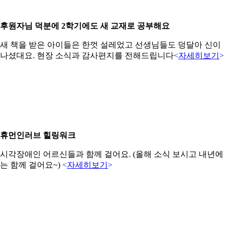
후원자님 덕분에 2학기에도 새 교재로 공부해요
새 책을 받은 아이들은 한껏 설레었고 선생님들도 덩달아 신이
나셨대요. 현장 소식과 감사편지를 전해드립니다
<
자세히보기
>
휴먼인러브 힐링워크
시각장애인 어르신들과 함께 걸어요. (올해 소식 보시고 내년에
는 함께 걸어요~)
<
자세히보기
>