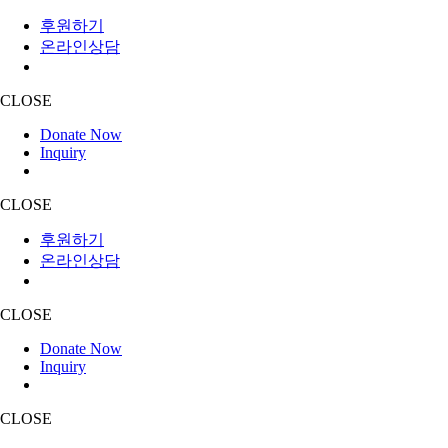
후원하기
온라인상담
CLOSE
Donate Now
Inquiry
CLOSE
후원하기
온라인상담
CLOSE
Donate Now
Inquiry
CLOSE
Skip
재난
활동소식