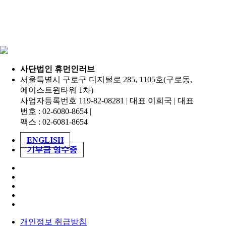
사단법인 휴먼인러브
서울특별시 구로구 디지털로 285, 1105호(구로동,
에이스트윈타워 1차)
사업자등록번호 119-82-08281 | 대표 이희국 | 대표
번호 : 02-6080-8654 |
팩스 : 02-6081-8654
ENGLISH
기부금 영수증
개인정보 취급방침