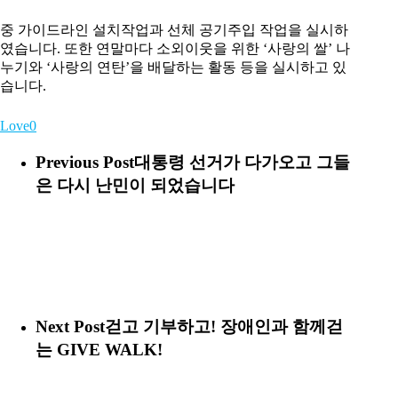
도 팽목항에 긴급구조단을 파견하여 구조활동을 위한 수
중 가이드라인 설치작업과 선체 공기주입 작업을 실시하
였습니다. 또한 연말마다 소외이웃을 위한 ‘사랑의 쌀’ 나
누기와 ‘사랑의 연탄’을 배달하는 활동 등을 실시하고 있
습니다.
Love
0
Previous Post
대통령 선거가 다가오고 그들
은 다시 난민이 되었습니다
Next Post
걷고 기부하고! 장애인과 함께걷
는 GIVE WALK!