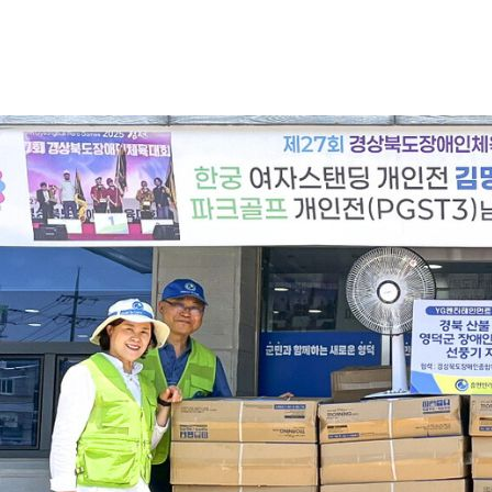
Category
재난