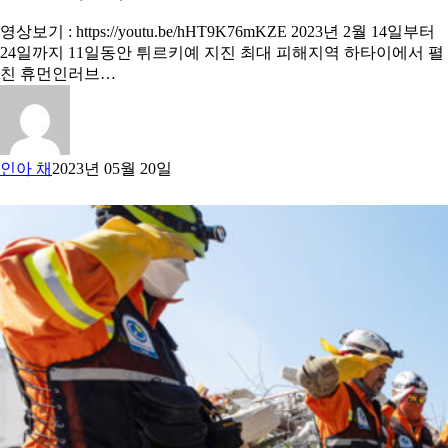
영상보기 : https://youtu.be/hHT9K76mKZE 2023년 2월 14일부터
24일까지 11일동안 튀르키예 지진 최대 피해지역 하타이에서 펼
친 휴먼인러브…
인아 채
2023년 05월 20일